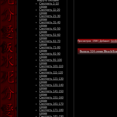
Наруто онлайн
Смотреть 1-10
серии
Смотреть 11-20
серии
Смотреть 21-30
серии
Смотреть 31-40
серии
Смотреть 41-50
серии
Смотреть 51-60
серии
Смотреть 61-70
Просмотров: 1599 | Добавил:
SimB
серии
Смотреть 71-80
серии
Вышла 324 серия Bleach/Бл
Смотреть 81-90
серии
Смотреть 91-100
серии
Смотреть 101-110
серии
Смотреть 111-120
серии
Смотреть 121-130
серии
Смотреть 131-140
серии
Смотреть 141-150
серии
Смотреть 151-160
серии
Смотреть 161-170
серии
Смотреть 171-180
серии
Смотреть 181-190