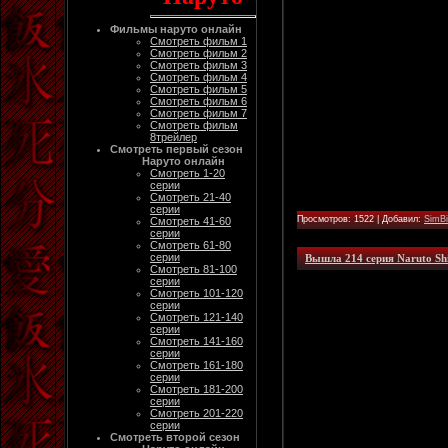
Фильмы наруто онлайн
Смотреть фильм 1
Смотреть фильм 2
Смотреть фильм 3
Смотреть фильм 4
Смотреть фильм 5
Смотреть фильм 6
Смотреть фильм 7
Смотреть фильм
8трейлер
Смотреть первый сезон
Наруто онлайн
Смотреть 1-20
серии
Смотреть 21-40
серии
Просмотров: 1522 | Добавил:
SimB
Смотреть 41-60
серии
Смотреть 61-80
серии
Вышла 214 серия Naruto Sh
Смотреть 81-100
серии
Смотреть 101-120
серии
Смотреть 121-140
серии
Смотреть 141-160
серии
Смотреть 161-180
серии
Смотреть 181-200
серии
Смотреть 201-220
серии
Смотреть второй сезон