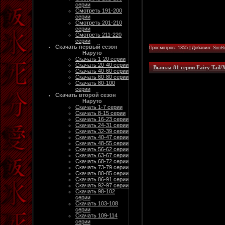
серии
Смотреть 191-200
серии
Смотреть 201-210
серии
Смотреть 211-220
серии
Скачать первый сезон
Просмотров: 1355 | Добавил:
SimB
Наруто
Скачать 1-20 серии
Скачать 20-40 серии
Вышла 81 серии Fairy Tail/
Скачать 40-60 серии
Скачать 60-80 серии
Скачать 80-100
серии
Скачать второй сезон
Наруто
Скачать 1-7 серии
Скачать 8-15 серии
Скачать 16-23 серии
Скачать 24-31 серии
Скачать 32-39 серии
Скачать 40-47 серии
Скачать 48-55 серии
Скачать 56-62 серии
Скачать 63-67 серии
Скачать 68-72 серии
Скачать 73-79 серии
Скачать 80-85 серии
Скачать 86-91 серии
Скачать 92-97 серии
Скачать 98-102
серии
Скачать 103-108
серии
Скачать 109-114
серии