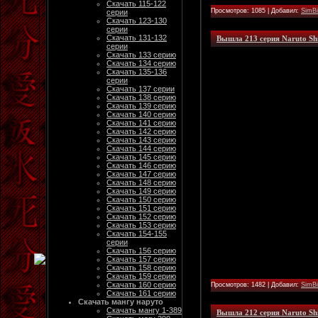
Скачать 115-122
Просмотров: 1085 | Добавил:
SimB
серии
Скачать 123-130
серии
Скачать 131-132
Вышла 213 серия Naruto Sh
серии
Скачать 133 серию
Скачать 134 серию
Скачать 135-136
серии
Скачать 137 серии
Скачать 138 серию
Скачать 139 серию
Скачать 140 серию
Скачать 141 серию
Скачать 142 серию
Скачать 143 серию
Скачать 144 серию
Скачать 145 серию
Скачать 146 серию
Скачать 147 серию
Скачать 148 серию
Скачать 149 серию
Скачать 150 серию
Скачать 151 серию
Скачать 152 серию
Скачать 153 серию
Скачать 154-155
серии
Скачать 156 серию
Скачать 157 серию
Скачать 158 серию
Скачать 159 серию
Скачать 160 серию
Просмотров: 1482 | Добавил:
SimB
Скачать 161 серию
Скачать мангу наруто
Скачать мангу 1-389
Вышла 212 серия Naruto Sh